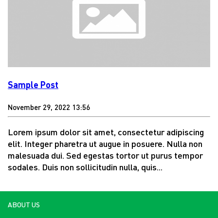
Sample Post
November 29, 2022 13:56
Lorem ipsum dolor sit amet, consectetur adipiscing
elit. Integer pharetra ut augue in posuere. Nulla non
malesuada dui. Sed egestas tortor ut purus tempor
sodales. Duis non sollicitudin nulla, quis...
ABOUT US