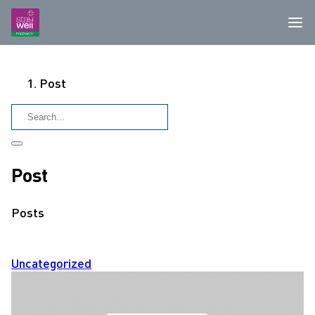
Post
Post
Posts
Uncategorized